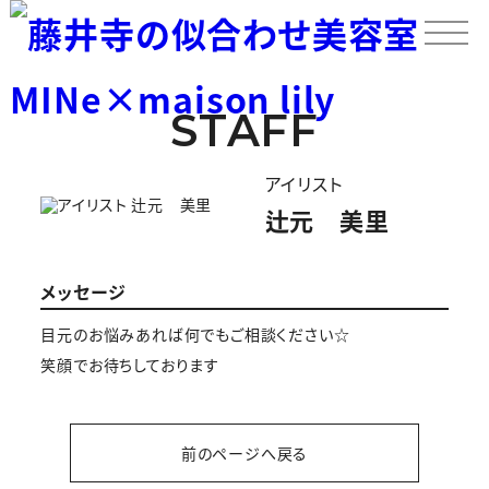
STAFF
アイリスト
辻元 美里
メッセージ
目元のお悩みあれば何でもご相談ください☆
笑顔でお待ちしております
前のページへ戻る