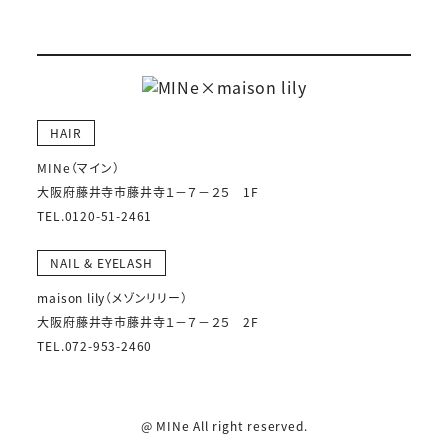
HAIR
MINe（マイン）
大阪府藤井寺市藤井寺１－７－２５ 1F
TEL.0120-51-2461
NAIL & EYELASH
maison lily（メゾンリリー）
大阪府藤井寺市藤井寺１－７－２５ 2F
TEL.072-953-2460
@ MINe All right reserved.